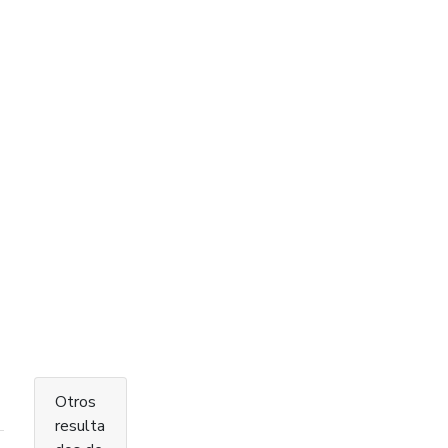
Otros
resulta