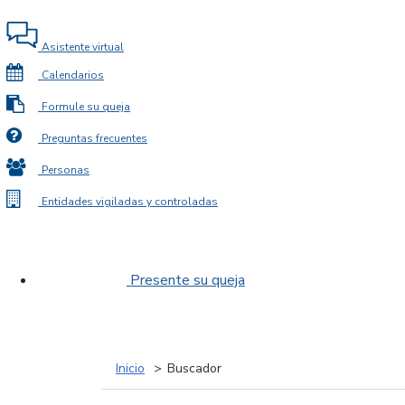
Asistente virtual
Calendarios
Formule su queja
Preguntas frecuentes
Personas
Entidades vigiladas y controladas
Presente su queja
Inicio
Buscador