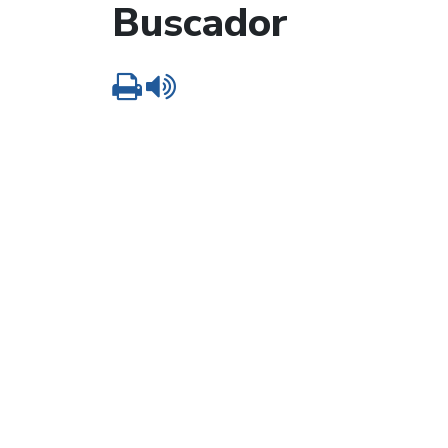
Buscador
Imprimir
Leer contenido