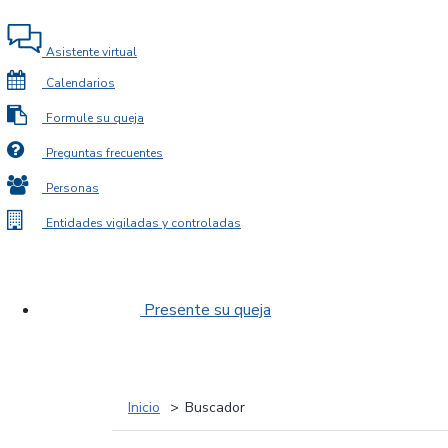
Asistente virtual
Calendarios
Formule su queja
Preguntas frecuentes
Personas
Entidades vigiladas y controladas
Presente su queja
Inicio
Buscador