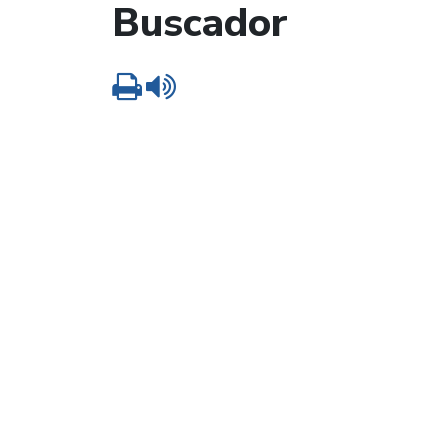
Buscador
Imprimir
Leer contenido