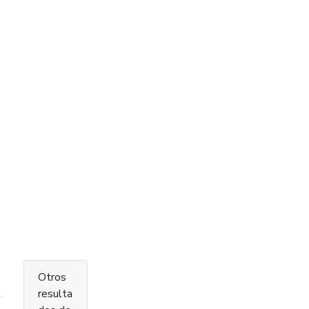
Otros
resulta