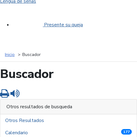
Lengua de señas
Presente su queja
Inicio
Buscador
Buscador
Imprimir
Leer contenido
Otros resultados de busqueda
Otros Resultados
Calendario
177