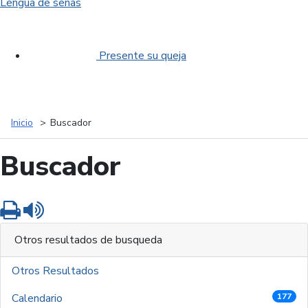
Lengua de señas
Presente su queja
Inicio
Buscador
Buscador
Imprimir
Leer contenido
Otros resultados de busqueda
Otros Resultados
Calendario
177