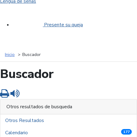
Lengua de señas
Presente su queja
Inicio
Buscador
Buscador
Imprimir
Leer contenido
Otros resultados de busqueda
Otros Resultados
Calendario
177