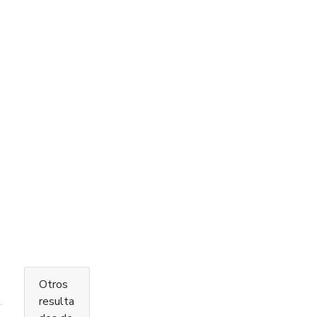
Otros
resulta