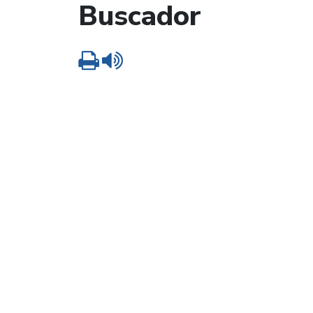
Buscador
Imprimir
Leer contenido