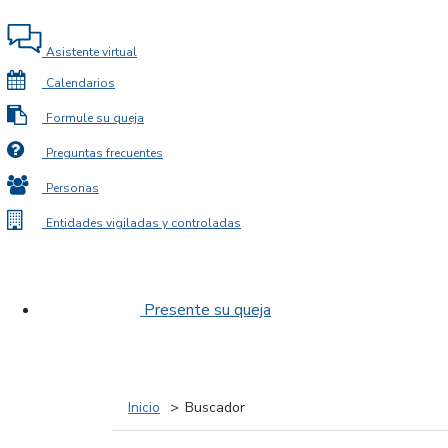
Asistente virtual
Calendarios
Formule su queja
Preguntas frecuentes
Personas
Entidades vigiladas y controladas
Presente su queja
Inicio
Buscador