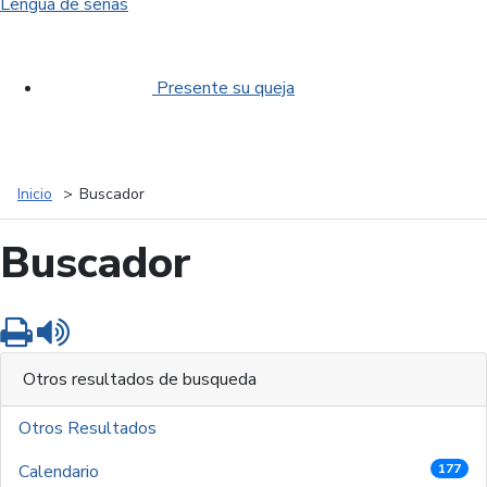
Lengua de señas
Presente su queja
Inicio
Buscador
Buscador
Imprimir
Leer contenido
Otros resultados de busqueda
Otros Resultados
Calendario
177