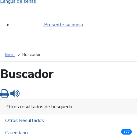
Lengua de señas
Presente su queja
Inicio
Buscador
Buscador
Imprimir
Leer contenido
Otros resultados de busqueda
Otros Resultados
Calendario
177