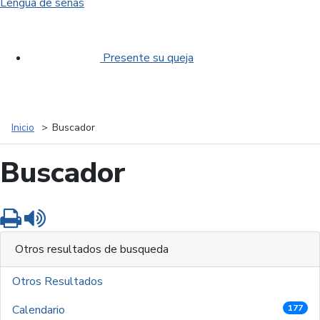
Lengua de señas
Presente su queja
Inicio
Buscador
Buscador
Imprimir
Leer contenido
Otros resultados de busqueda
Otros Resultados
Calendario
177