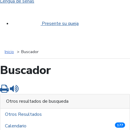
Lengua de señas
Presente su queja
Inicio
Buscador
Buscador
Imprimir
Leer contenido
Otros resultados de busqueda
Otros Resultados
Calendario
177