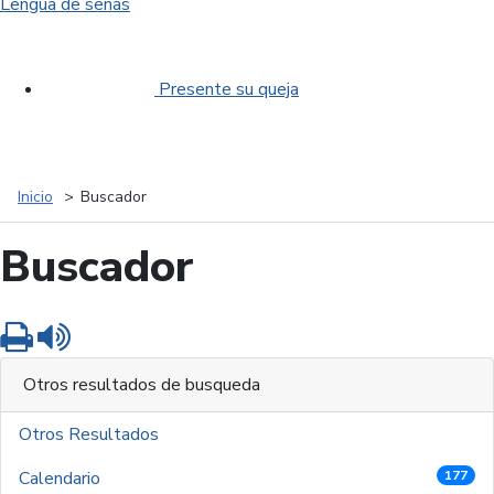
Lengua de señas
Presente su queja
Inicio
Buscador
Buscador
Imprimir
Leer contenido
Otros resultados de busqueda
Otros Resultados
Calendario
177