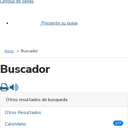
Lengua de señas
Presente su queja
Inicio
Buscador
Buscador
Imprimir
Leer contenido
Otros resultados de busqueda
Otros Resultados
Calendario
177