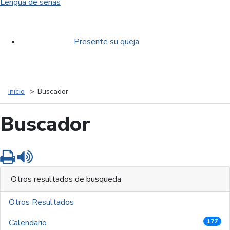
Lengua de señas
Presente su queja
Inicio
Buscador
Buscador
Imprimir
Leer contenido
Otros resultados de busqueda
Otros Resultados
Calendario
177