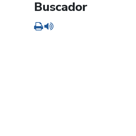
Buscador
Imprimir
Leer contenido