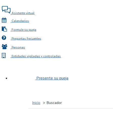
Asistente virtual
Calendarios
Formule su queja
Preguntas frecuentes
Personas
Entidades vigiladas y controladas
Presente su queja
Inicio
Buscador