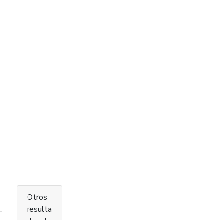
Otros
resulta