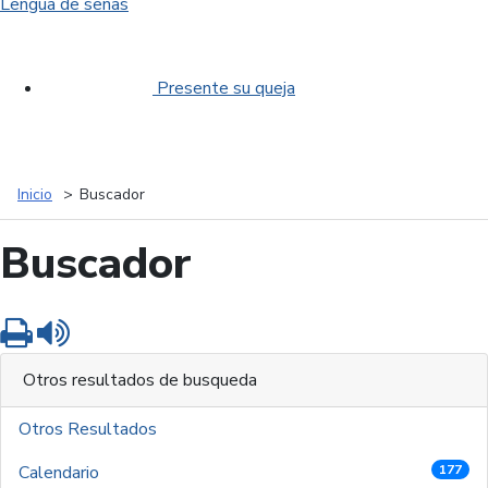
Lengua de señas
Presente su queja
Inicio
Buscador
Buscador
Imprimir
Leer contenido
Otros resultados de busqueda
Otros Resultados
Calendario
177