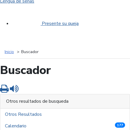
Lengua de señas
Presente su queja
Inicio
Buscador
Buscador
Imprimir
Leer contenido
Otros resultados de busqueda
Otros Resultados
Calendario
177