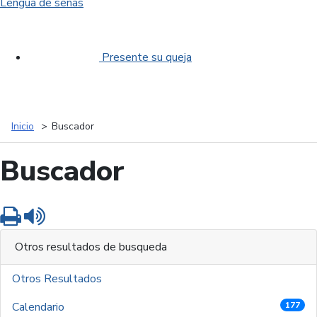
Lengua de señas
Presente su queja
Inicio
Buscador
Buscador
Imprimir
Leer contenido
Otros resultados de busqueda
Otros Resultados
Calendario
177