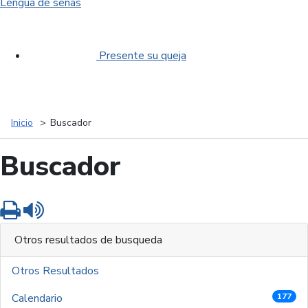
Lengua de señas
Presente su queja
Inicio
Buscador
Buscador
Imprimir
Leer contenido
Otros resultados de busqueda
Otros Resultados
Calendario
177