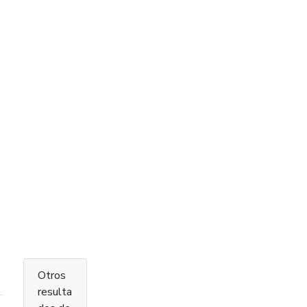
Otros
resulta