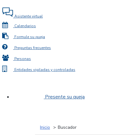
Asistente virtual
Calendarios
Formule su queja
Preguntas frecuentes
Personas
Entidades vigiladas y controladas
Presente su queja
Inicio
Buscador