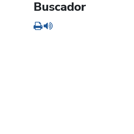
Buscador
Imprimir
Leer contenido