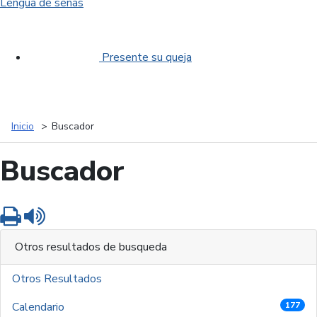
Lengua de señas
Presente su queja
Inicio
Buscador
Buscador
Imprimir
Leer contenido
Otros resultados de busqueda
Otros Resultados
Calendario
177