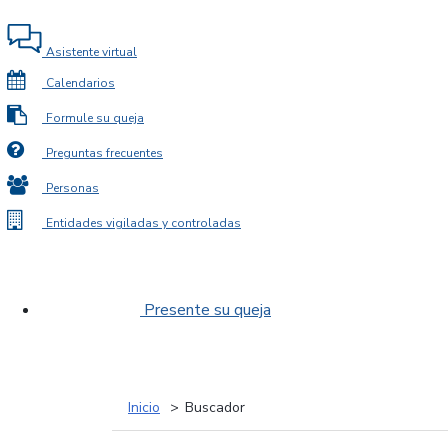
Asistente virtual
Calendarios
Formule su queja
Preguntas frecuentes
Personas
Entidades vigiladas y controladas
Presente su queja
Inicio
Buscador