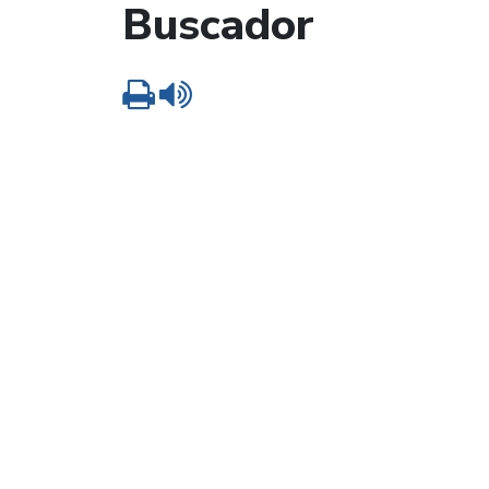
Buscador
Imprimir
Leer contenido