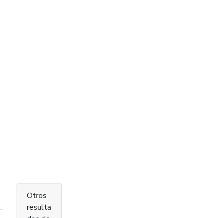
Otros
resulta