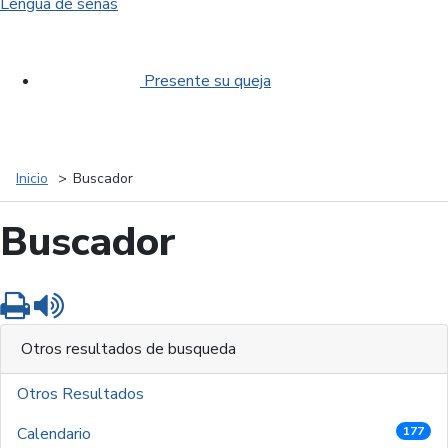
Lengua de señas
Presente su queja
Inicio
Buscador
Buscador
Imprimir
Leer contenido
Otros resultados de busqueda
Otros Resultados
Calendario
177