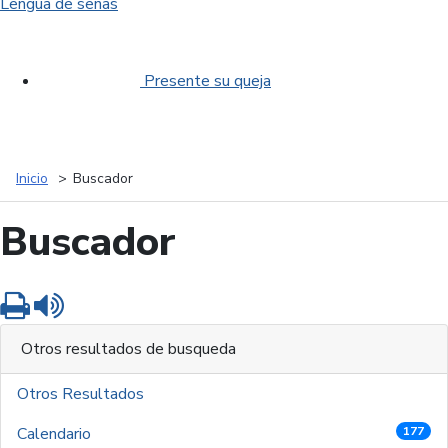
Lengua de señas
Presente su queja
Inicio
Buscador
Buscador
Imprimir
Leer contenido
Otros resultados de busqueda
Otros Resultados
Calendario
177