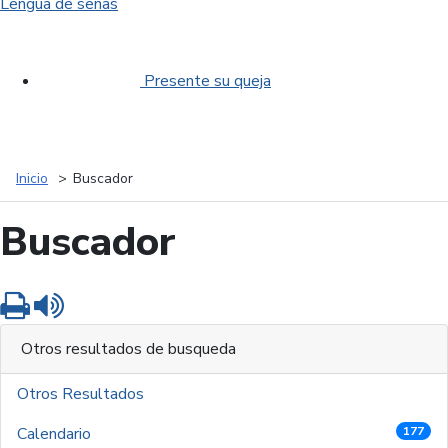
Lengua de señas
Presente su queja
Inicio
Buscador
Buscador
Imprimir
Leer contenido
Otros resultados de busqueda
Otros Resultados
Calendario
177