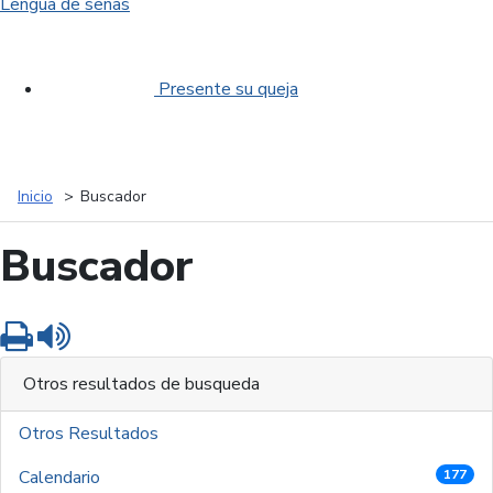
Lengua de señas
Presente su queja
Inicio
Buscador
Buscador
Imprimir
Leer contenido
Otros resultados de busqueda
Otros Resultados
Calendario
177