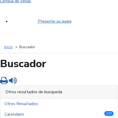
Lengua de señas
Presente su queja
Inicio
Buscador
Buscador
Imprimir
Leer contenido
Otros resultados de busqueda
Otros Resultados
Calendario
177