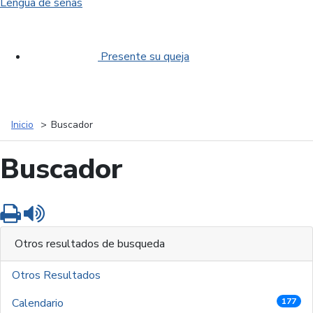
Lengua de señas
Presente su queja
Inicio
Buscador
Buscador
Imprimir
Leer contenido
Otros resultados de busqueda
Otros Resultados
Calendario
177