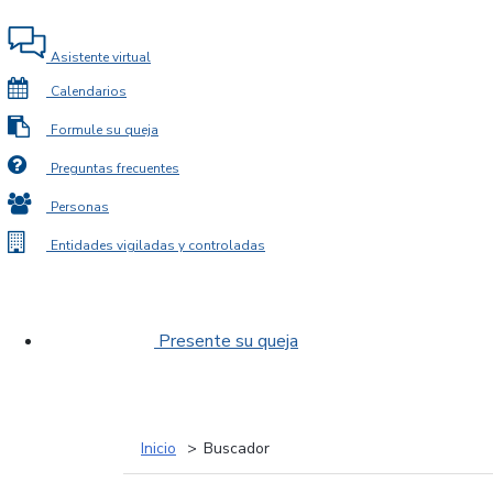
Asistente virtual
Calendarios
Formule su queja
Preguntas frecuentes
Personas
Entidades vigiladas y controladas
Presente su queja
Inicio
Buscador