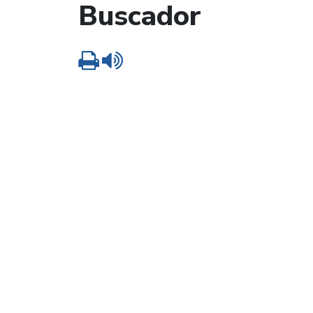
Buscador
Imprimir
Leer contenido