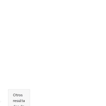
Otros
resulta