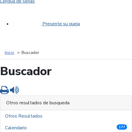
Lengua de señas
Presente su queja
Inicio
Buscador
Buscador
Imprimir
Leer contenido
Otros resultados de busqueda
Otros Resultados
Calendario
177