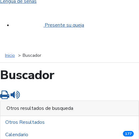
Lengua de señas
Presente su queja
Inicio
Buscador
Buscador
Imprimir
Leer contenido
Otros resultados de busqueda
Otros Resultados
Calendario
177