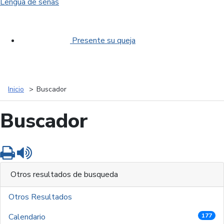
Lengua de señas
Presente su queja
Inicio
Buscador
Buscador
Imprimir
Leer contenido
Otros resultados de busqueda
Otros Resultados
Calendario
177