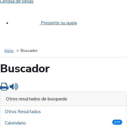
Lengua de señas
Presente su queja
Inicio
Buscador
Buscador
Imprimir
Leer contenido
Otros resultados de busqueda
Otros Resultados
Calendario
177