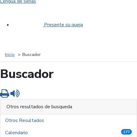
Lengua de señas
Presente su queja
Inicio
Buscador
Buscador
Imprimir
Leer contenido
Otros resultados de busqueda
Otros Resultados
Calendario
177