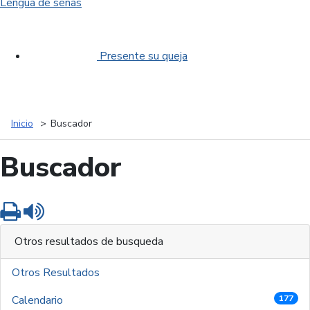
Lengua de señas
Presente su queja
Inicio
Buscador
Buscador
Imprimir
Leer contenido
Otros resultados de busqueda
Otros Resultados
Calendario
177