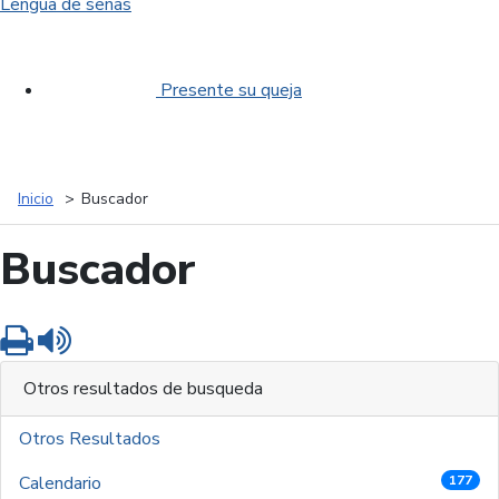
Lengua de señas
Presente su queja
Inicio
Buscador
Buscador
Imprimir
Leer contenido
Otros resultados de busqueda
Otros Resultados
Calendario
177