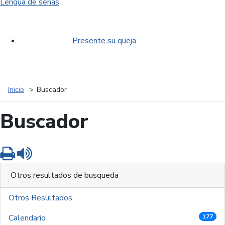
Lengua de señas
Presente su queja
Inicio
Buscador
Buscador
Imprimir
Leer contenido
Otros resultados de busqueda
Otros Resultados
Calendario
177