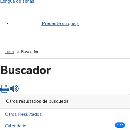
Lengua de señas
Presente su queja
Inicio
Buscador
Buscador
Imprimir
Leer contenido
Otros resultados de busqueda
Otros Resultados
Calendario
177