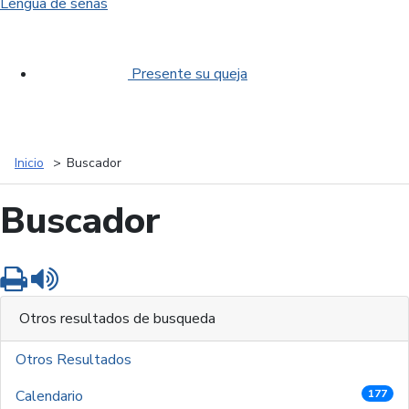
Lengua de señas
Presente su queja
Inicio
Buscador
Buscador
Imprimir
Leer contenido
Otros resultados de busqueda
Otros Resultados
Calendario
177