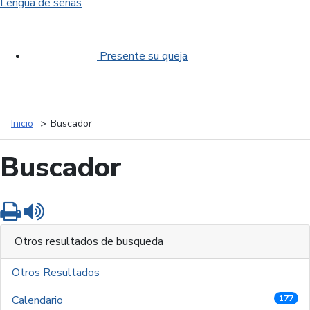
Lengua de señas
Presente su queja
Inicio
Buscador
Buscador
Imprimir
Leer contenido
Otros resultados de busqueda
Otros Resultados
Calendario
177