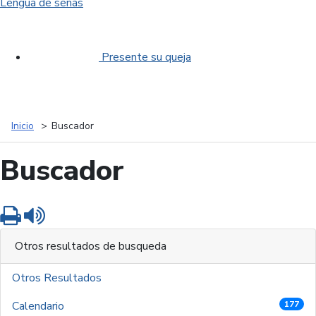
Lengua de señas
Presente su queja
Inicio
Buscador
Buscador
Imprimir
Leer contenido
Otros resultados de busqueda
Otros Resultados
Calendario
177