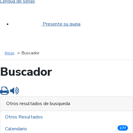
Lengua de señas
Presente su queja
Inicio
Buscador
Buscador
Imprimir
Leer contenido
Otros resultados de busqueda
Otros Resultados
Calendario
177