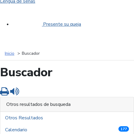
Lengua de señas
Presente su queja
Inicio
Buscador
Buscador
Imprimir
Leer contenido
Otros resultados de busqueda
Otros Resultados
Calendario
177