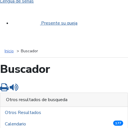
Lengua de señas
Presente su queja
Inicio
Buscador
Buscador
Imprimir
Leer contenido
Otros resultados de busqueda
Otros Resultados
Calendario
177