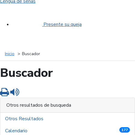
Lengua de señas
Presente su queja
Inicio
Buscador
Buscador
Imprimir
Leer contenido
Otros resultados de busqueda
Otros Resultados
Calendario
177