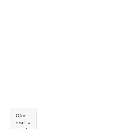
Otros
resulta