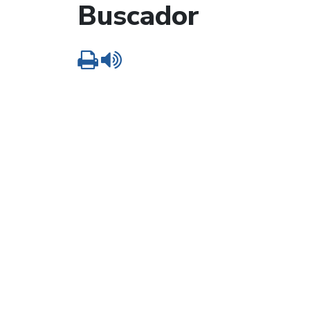
Buscador
Imprimir
Leer contenido