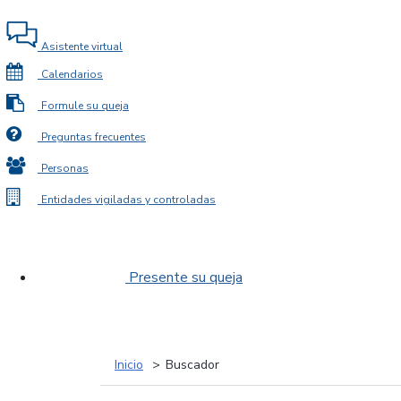
Asistente virtual
Calendarios
Formule su queja
Preguntas frecuentes
Personas
Entidades vigiladas y controladas
Presente su queja
Inicio
Buscador