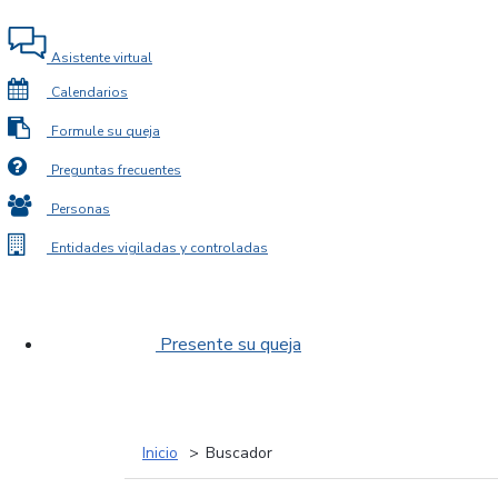
Asistente virtual
Calendarios
Formule su queja
Preguntas frecuentes
Personas
Entidades vigiladas y controladas
Presente su queja
Inicio
Buscador