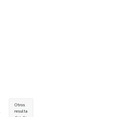
Otros
resulta