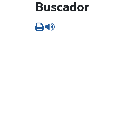
Buscador
Imprimir
Leer contenido