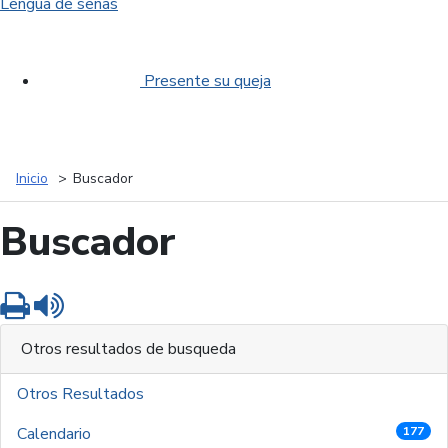
Lengua de señas
Presente su queja
Inicio
Buscador
Buscador
Imprimir
Leer contenido
Otros resultados de busqueda
Otros Resultados
Calendario
177