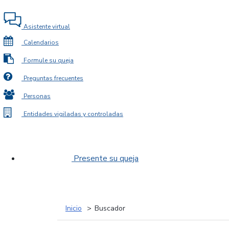
Asistente virtual
Calendarios
Formule su queja
Preguntas frecuentes
Personas
Entidades vigiladas y controladas
Presente su queja
Inicio
Buscador