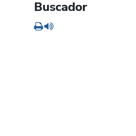
Buscador
Imprimir
Leer contenido