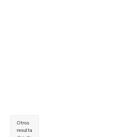
Otros
resulta