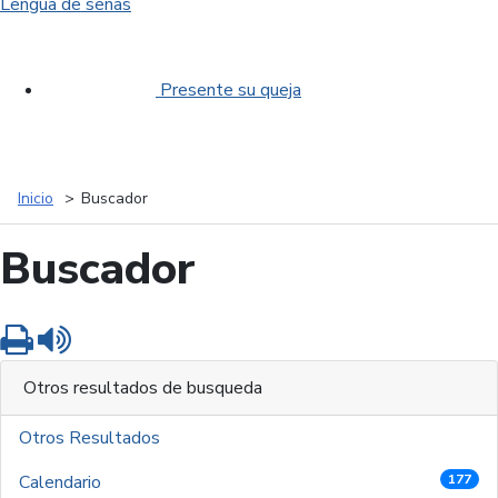
Lengua de señas
Presente su queja
Inicio
Buscador
Buscador
Imprimir
Leer contenido
Otros resultados de busqueda
Otros Resultados
Calendario
177