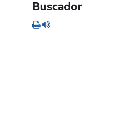
Buscador
Imprimir
Leer contenido