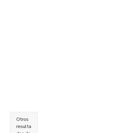
Otros
resulta