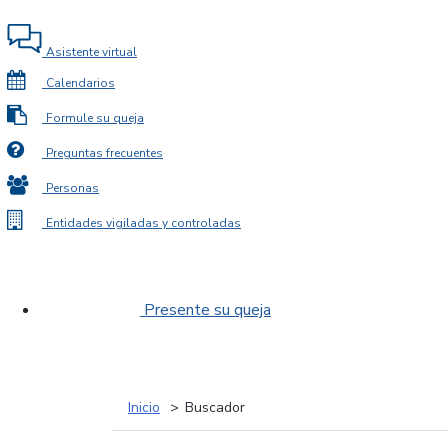
Asistente virtual
Calendarios
Formule su queja
Preguntas frecuentes
Personas
Entidades vigiladas y controladas
Presente su queja
Inicio
Buscador